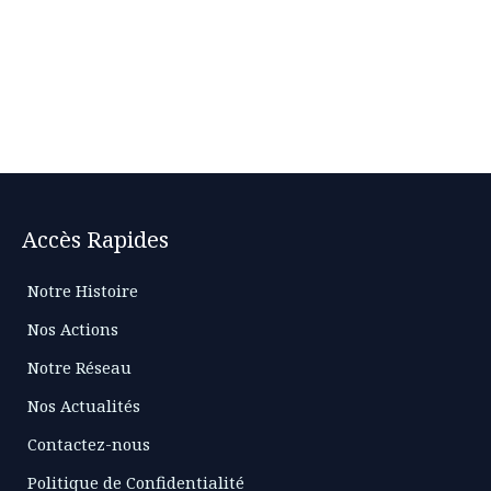
Accès Rapides
Notre Histoire
Nos Actions
Notre Réseau
Nos Actualités
Contactez-nous
Politique de Confidentialité