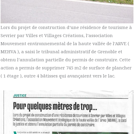
Lors du projet de construction d’une résidence de tourisme à
Sevrier par Villes et Villages Créations, l’association
Mouvement environnemental de la haute vallée de l’ARVE (
MEHVA ), a saisi le tribunal administratif de Grenoble et
obtenu l’annulation partielle du permis de construire. Cette
action a permis de supprimer 745 m2 de surface de plancher
( 1 étage ), outre 4 bâtisses qui avançaient vers le lac.