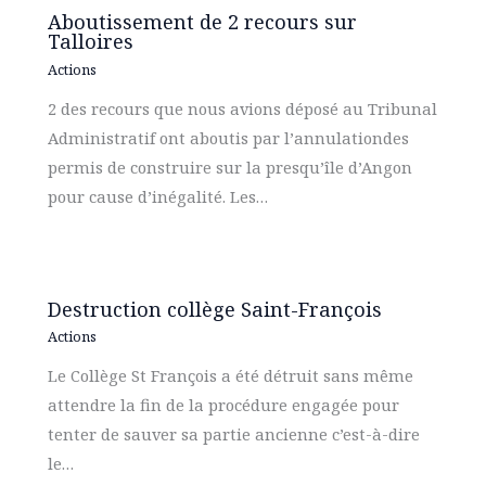
Aboutissement de 2 recours sur
Talloires
Actions
2 des recours que nous avions déposé au Tribunal
Administratif ont aboutis par l’annulationdes
permis de construire sur la presqu’île d’Angon
pour cause d’inégalité. Les…
Destruction collège Saint-François
Actions
Le Collège St François a été détruit sans même
attendre la fin de la procédure engagée pour
tenter de sauver sa partie ancienne c’est-à-dire
le…