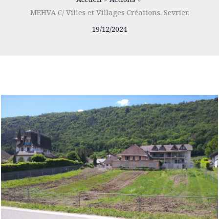
MEHVA C/ Villes et Villages Créations. Sevrier.
19/12/2024