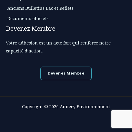
Anciens Bulletins Lac et Reflets
Documents officiels
Devenez Membre
Votre adhésion est un acte fort qui renforce notre
capacité d’action.
Devenez Membre
Copyright © 2026 Annecy Environnement