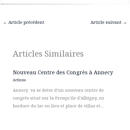
←
Article précédent
Article suivant
→
Articles Similaires
Nouveau Centre des Congrès à Annecy
Actions
Annecy va se doter d’un nouveau centre de
congrès situé sur la Presqu’ile d’Albigny, en
bordure du lac en lieu et place de villas et…