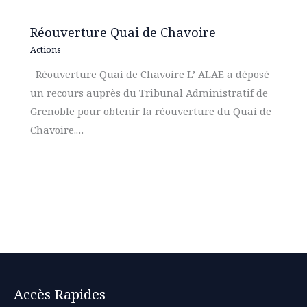
Réouverture Quai de Chavoire
Actions
Réouverture Quai de Chavoire L’ ALAE a déposé
un recours auprès du Tribunal Administratif de
Grenoble pour obtenir la réouverture du Quai de
Chavoire.…
Accès Rapides