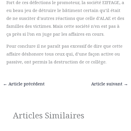
Fort de ces défections le promoteur, la société EIFFAGE, a
eu beau jeu de détruire le bâtiment certain qu’il était
de ne susciter d’autres réactions que celle d’ALAE et des
familles des victimes. Mais cette société n’en est pas à
ça près si l’on en juge par les affaires en cours.
Pour conclure il ne paraît pas excessif de dire que cette
affaire déshonore tous ceux qui, d’une façon active ou
passive, ont permis la destruction de ce collège.
←
Article précédent
Article suivant
→
Articles Similaires