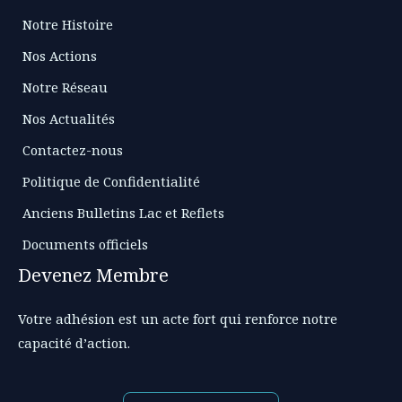
Notre Histoire
Nos Actions
Notre Réseau
Nos Actualités
Contactez-nous
Politique de Confidentialité
Anciens Bulletins Lac et Reflets
Documents officiels
Devenez Membre
Votre adhésion est un acte fort qui renforce notre
capacité d’action.