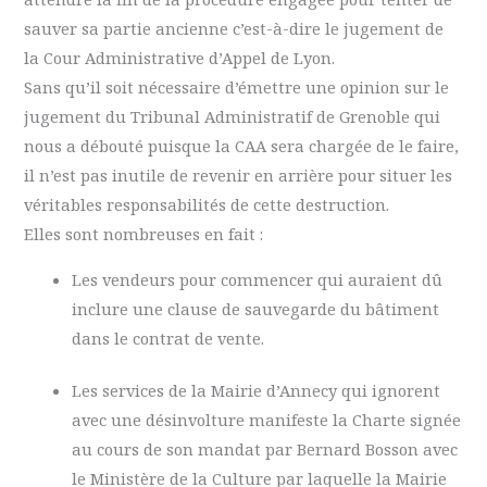
sauver sa partie ancienne c’est-à-dire le jugement de
la Cour Administrative d’Appel de Lyon.
Sans qu’il soit nécessaire d’émettre une opinion sur le
jugement du Tribunal Administratif de Grenoble qui
nous a débouté puisque la CAA sera chargée de le faire,
il n’est pas inutile de revenir en arrière pour situer les
véritables responsabilités de cette destruction.
Elles sont nombreuses en fait :
Les vendeurs pour commencer qui auraient dû
inclure une clause de sauvegarde du bâtiment
dans le contrat de vente.
Les services de la Mairie d’Annecy qui ignorent
avec une désinvolture manifeste la Charte signée
au cours de son mandat par Bernard Bosson avec
le Ministère de la Culture par laquelle la Mairie