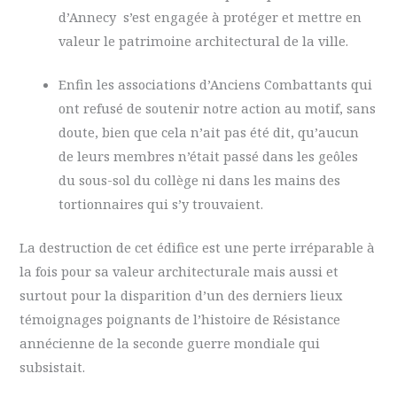
d’Annecy s’est engagée à protéger et mettre en
valeur le patrimoine architectural de la ville.
Enfin les associations d’Anciens Combattants qui
ont refusé de soutenir notre action au motif, sans
doute, bien que cela n’ait pas été dit, qu’aucun
de leurs membres n’était passé dans les geôles
du sous-sol du collège ni dans les mains des
tortionnaires qui s’y trouvaient.
La destruction de cet édifice est une perte irréparable à
la fois pour sa valeur architecturale mais aussi et
surtout pour la disparition d’un des derniers lieux
témoignages poignants de l’histoire de Résistance
annécienne de la seconde guerre mondiale qui
subsistait.