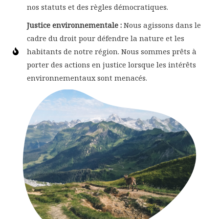
nos statuts et des règles démocratiques.
Justice environnementale :
Nous agissons dans le
cadre du droit pour défendre la nature et les
habitants de notre région. Nous sommes prêts à
porter des actions en justice lorsque les intérêts
environnementaux sont menacés.