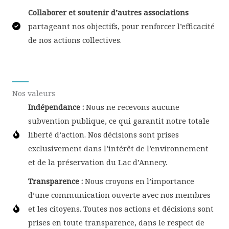
Collaborer et soutenir d’autres associations
partageant nos objectifs, pour renforcer l’efficacité
de nos actions collectives.
Nos valeurs
Indépendance :
Nous ne recevons aucune
subvention publique, ce qui garantit notre totale
liberté d’action. Nos décisions sont prises
exclusivement dans l’intérêt de l’environnement
et de la préservation du Lac d’Annecy.
Transparence :
Nous croyons en l’importance
d’une communication ouverte avec nos membres
et les citoyens. Toutes nos actions et décisions sont
prises en toute transparence, dans le respect de