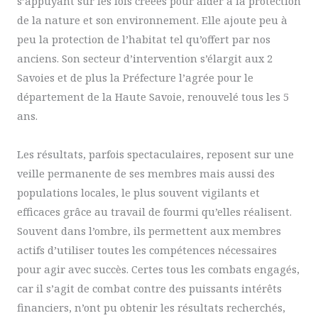
s’appuyant sur les lois créées pour aider à la protection
de la nature et son environnement. Elle ajoute peu à
peu la protection de l’habitat tel qu’offert par nos
anciens. Son secteur d’intervention s’élargit aux 2
Savoies et de plus la Préfecture l’agrée pour le
département de la Haute Savoie, renouvelé tous les 5
ans.
Les résultats, parfois spectaculaires, reposent sur une
veille permanente de ses membres mais aussi des
populations locales, le plus souvent vigilants et
efficaces grâce au travail de fourmi qu’elles réalisent.
Souvent dans l’ombre, ils permettent aux membres
actifs d’utiliser toutes les compétences nécessaires
pour agir avec succès. Certes tous les combats engagés,
car il s’agit de combat contre des puissants intérêts
financiers, n’ont pu obtenir les résultats recherchés,