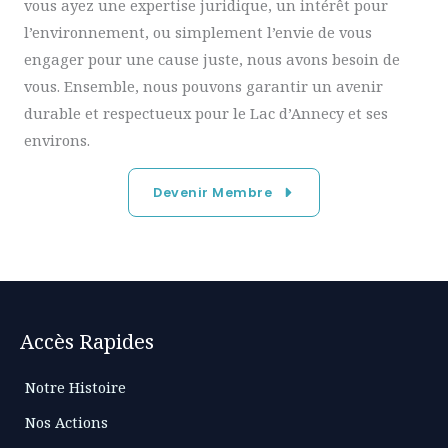
vous ayez une expertise juridique, un intérêt pour
l’environnement, ou simplement l’envie de vous
engager pour une cause juste, nous avons besoin de
vous. Ensemble, nous pouvons garantir un avenir
durable et respectueux pour le Lac d’Annecy et ses
environs.
Devenir Membre
Accès Rapides
Notre Histoire
Nos Actions