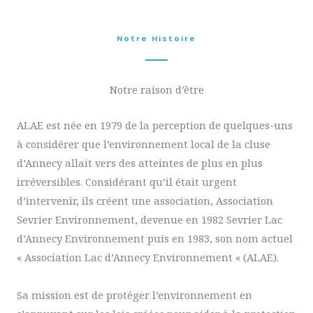
Notre Histoire
Notre raison d’être
ALAE est née en 1979 de la perception de quelques-uns
à considérer que l’environnement local de la cluse
d’Annecy allait vers des atteintes de plus en plus
irréversibles. Considérant qu’il était urgent
d’intervenir, ils créent une association, Association
Sevrier Environnement, devenue en 1982 Sevrier Lac
d’Annecy Environnement puis en 1983, son nom actuel
« Association Lac d’Annecy Environnement « (ALAE).
Sa mission est de protéger l’environnement en