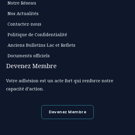
Notre Réseau
Nos Actualités
Contactez-nous
Politique de Confidentialité
Anciens Bulletins Lac et Reflets
Documents officiels
Devenez Membre
Votre adhésion est un acte fort qui renforce notre
capacité d’action.
Devenez Membre