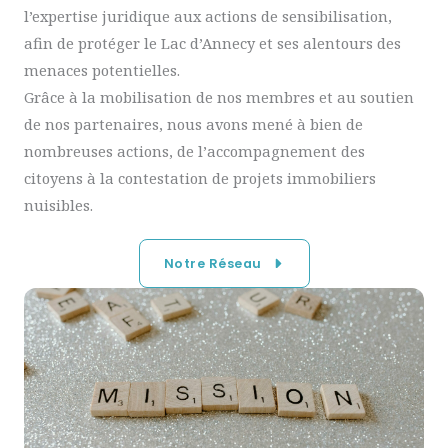
l’expertise juridique aux actions de sensibilisation,
afin de protéger le Lac d’Annecy et ses alentours des
menaces potentielles.
Grâce à la mobilisation de nos membres et au soutien
de nos partenaires, nous avons mené à bien de
nombreuses actions, de l’accompagnement des
citoyens à la contestation de projets immobiliers
nuisibles.
Notre Réseau