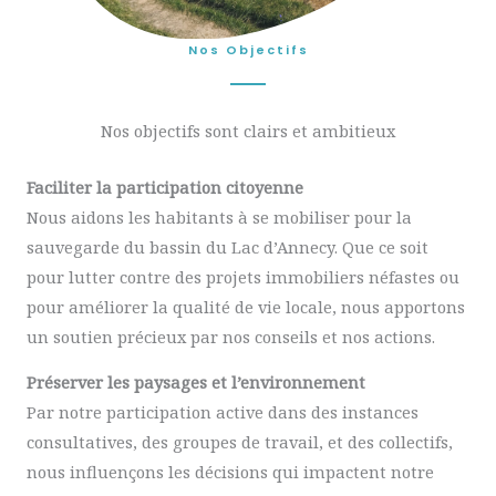
Nos Objectifs
Nos objectifs sont clairs et ambitieux
Faciliter la participation citoyenne
Nous aidons les habitants à se mobiliser pour la
sauvegarde du bassin du Lac d’Annecy. Que ce soit
pour lutter contre des projets immobiliers néfastes ou
pour améliorer la qualité de vie locale, nous apportons
un soutien précieux par nos conseils et nos actions.
Préserver les paysages et l’environnement
Par notre participation active dans des instances
consultatives, des groupes de travail, et des collectifs,
nous influençons les décisions qui impactent notre