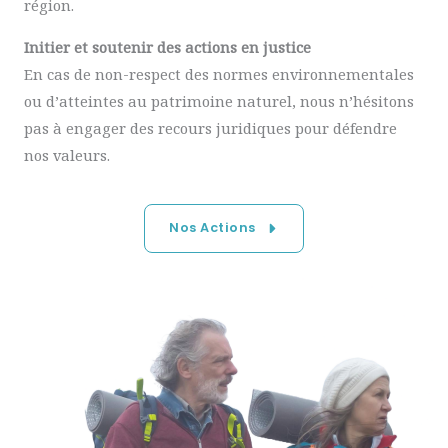
région.
Initier et soutenir des actions en justice
En cas de non-respect des normes environnementales
ou d’atteintes au patrimoine naturel, nous n’hésitons
pas à engager des recours juridiques pour défendre
nos valeurs.
Nos Actions