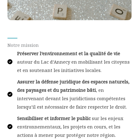
Notre mission​
Préserver l’environnement et la qualité de vie
autour du Lac d’Annecy en mobilisant les citoyens
et en soutenant les initiatives locales.
Assurer la défense juridique des espaces naturels,
des paysages et du patrimoine bâti
, en
intervenant devant les juridictions compétentes
lorsqu’il est nécessaire de faire respecter le droit.
Sensibiliser et informer le public
sur les enjeux
environnementaux, les projets en cours, et les
actions à mener pour protéger notre région.