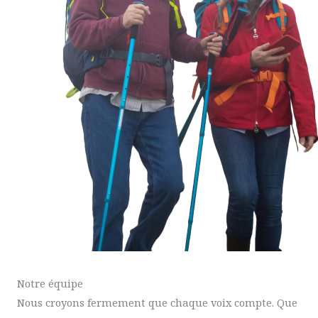
Notre équipe
Nous croyons fermement que chaque voix compte. Que