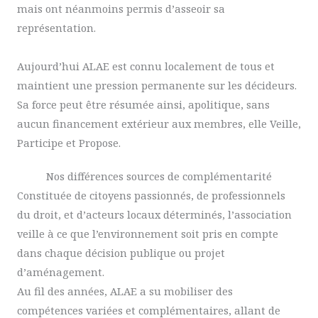
mais ont néanmoins permis d’asseoir sa
représentation.
Aujourd’hui ALAE est connu localement de tous et
maintient une pression permanente sur les décideurs.
Sa force peut être résumée ainsi, apolitique, sans
aucun financement extérieur aux membres, elle Veille,
Participe et Propose.
Nos différences sources de complémentarité
Constituée de citoyens passionnés, de professionnels
du droit, et d’acteurs locaux déterminés, l’association
veille à ce que l’environnement soit pris en compte
dans chaque décision publique ou projet
d’aménagement.
Au fil des années, ALAE a su mobiliser des
compétences variées et complémentaires, allant de