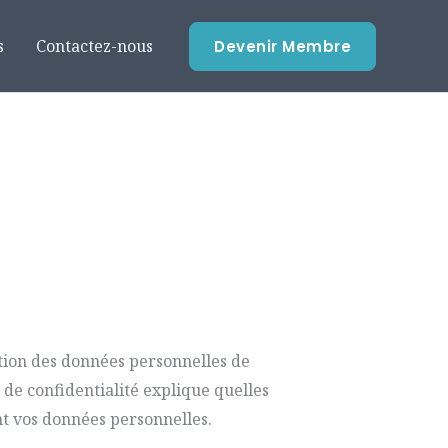
s
Contactez-nous
Devenir Membre
tion des données personnelles de
 de confidentialité explique quelles
nt vos données personnelles.