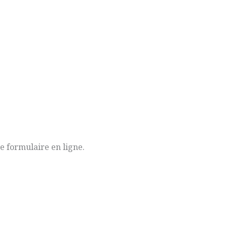
e formulaire en ligne.