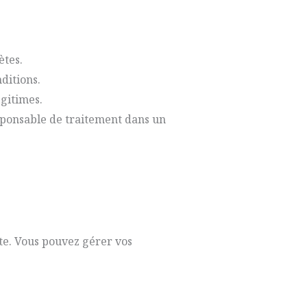
ètes.
ditions.
gitimes.
ponsable de traitement dans un
site. Vous pouvez gérer vos