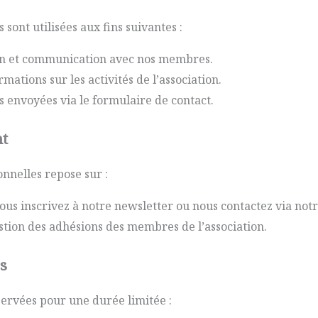
sont utilisées aux fins suivantes :
ion et communication avec nos membres.
mations sur les activités de l’association.
envoyées via le formulaire de contact.
nt
nnelles repose sur :
us inscrivez à notre newsletter ou nous contactez via notr
stion des adhésions des membres de l’association.
s
ervées pour une durée limitée :