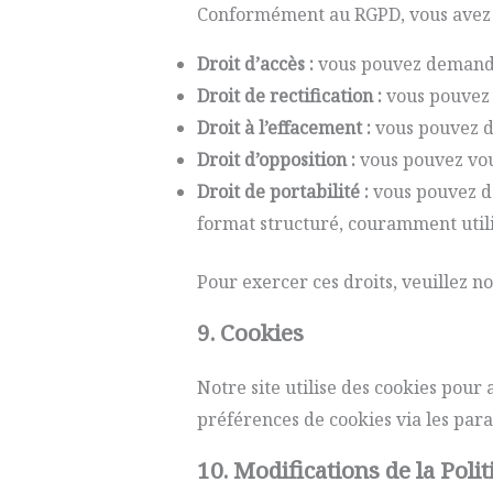
Conformément au RGPD, vous avez l
Droit d’accès :
vous pouvez demande
Droit de rectification :
vous pouvez 
Droit à l’effacement :
vous pouvez d
Droit d’opposition :
vous pouvez vou
Droit de portabilité :
vous pouvez d
format structuré, couramment utilis
Pour exercer ces droits, veuillez no
9. Cookies
Notre site utilise des cookies pour 
préférences de cookies via les par
10. Modifications de la Polit