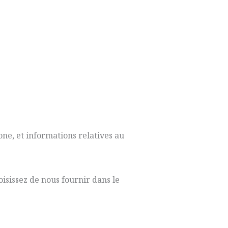
ne, et informations relatives au
isissez de nous fournir dans le