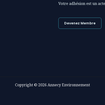
Votre adhésion est un acte
Devenez Membre
Copyright © 2026 Annecy Environnement