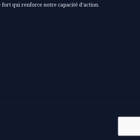
 fort qui renforce notre capacité d’action.