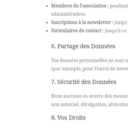
Membres de l’association :
pendant l
administratives.
Inscriptions à la newsletter :
jusqu’
Formulaires de contact :
jusqu’à ce
6. Partage des Données
Vos données personnelles ne sont ni
(par exemple, pour l’envoi de newsl
7. Sécurité des Données
Nous mettons en œuvre des mesures
non autorisé, divulgation, altératio
8. Vos Droits