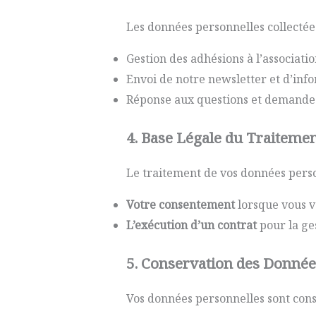
Les données personnelles collectées 
Gestion des adhésions à l’associat
Envoi de notre newsletter et d’infor
Réponse aux questions et demandes 
4. Base Légale du Traiteme
Le traitement de vos données perso
Votre consentement
lorsque vous vo
L’exécution d’un contrat
pour la ge
5. Conservation des Donnée
Vos données personnelles sont cons