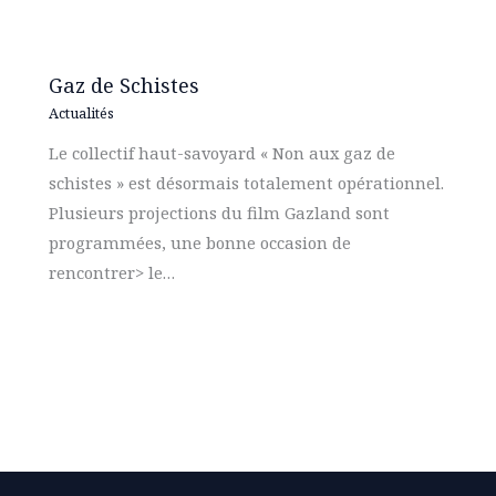
Gaz de Schistes
Actualités
Le collectif haut-savoyard « Non aux gaz de
schistes » est désormais totalement opérationnel.
Plusieurs projections du film Gazland sont
programmées, une bonne occasion de
rencontrer> le…