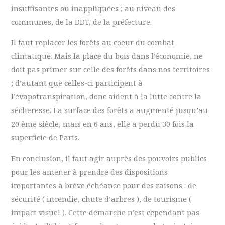
insuffisantes ou inappliquées ; au niveau des
communes, de la DDT, de la préfecture.
Il faut replacer les forêts au coeur du combat
climatique. Mais la place du bois dans l’économie, ne
doit pas primer sur celle des forêts dans nos territoires
; d’autant que celles-ci participent à
l’évapotranspiration, donc aident à la lutte contre la
sécheresse. La surface des forêts a augmenté jusqu’au
20 ème siècle, mais en 6 ans, elle a perdu 30 fois la
superficie de Paris.
En conclusion, il faut agir auprès des pouvoirs publics
pour les amener à prendre des dispositions
importantes à brève échéance pour des raisons : de
sécurité ( incendie, chute d’arbres ), de tourisme (
impact visuel ). Cette démarche n’est cependant pas