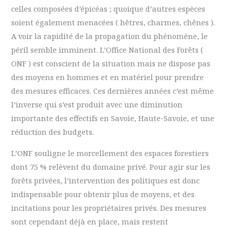
celles composées d’épicéas ; quoique d’autres espèces
soient également menacées ( hêtres, charmes, chênes ).
A voir la rapidité de la propagation du phénomène, le
péril semble imminent. L’Office National des Forêts (
ONF ) est conscient de la situation mais ne dispose pas
des moyens en hommes et en matériel pour prendre
des mesures efficaces. Ces dernières années c’est même
l’inverse qui s’est produit avec une diminution
importante des effectifs en Savoie, Haute-Savoie, et une
réduction des budgets.
L’ONF souligne le morcellement des espaces forestiers
dont 75 % relèvent du domaine privé. Pour agir sur les
forêts privées, l’intervention des politiques est donc
indispensable pour obtenir plus de moyens, et des
incitations pour les propriétaires privés. Des mesures
sont cependant déjà en place, mais restent