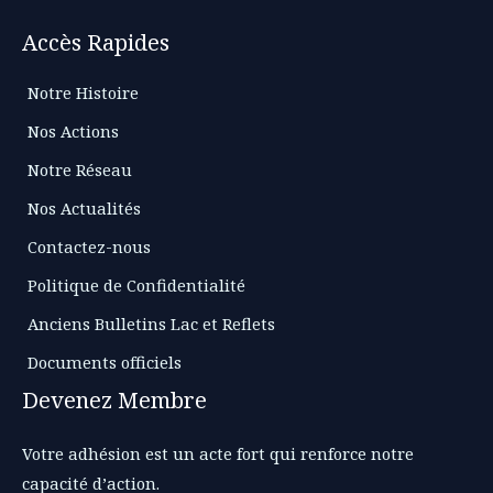
Accès Rapides
Notre Histoire
Nos Actions
Notre Réseau
Nos Actualités
Contactez-nous
Politique de Confidentialité
Anciens Bulletins Lac et Reflets
Documents officiels
Devenez Membre
Votre adhésion est un acte fort qui renforce notre
capacité d’action.