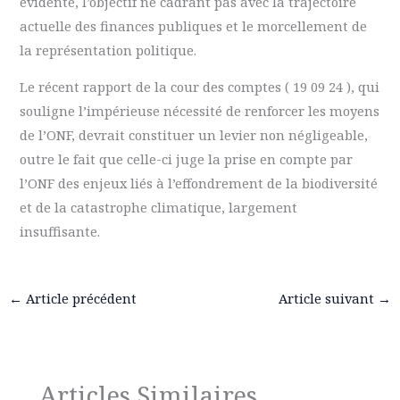
évidente, l’objectif ne cadrant pas avec la trajectoire
actuelle des finances publiques et le morcellement de
la représentation politique.
Le récent rapport de la cour des comptes ( 19 09 24 ), qui
souligne l’impérieuse nécessité de renforcer les moyens
de l’ONF, devrait constituer un levier non négligeable,
outre le fait que celle-ci juge la prise en compte par
l’ONF des enjeux liés à l’effondrement de la biodiversité
et de la catastrophe climatique, largement
insuffisante.
←
Article précédent
Article suivant
→
Articles Similaires