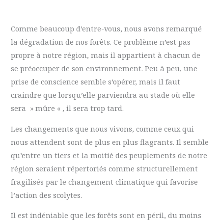
Comme beaucoup d’entre-vous, nous avons remarqué
la dégradation de nos forêts. Ce problème n’est pas
propre à notre région, mais il appartient à chacun de
se préoccuper de son environnement. Peu à peu, une
prise de conscience semble s’opérer, mais il faut
craindre que lorsqu’elle parviendra au stade où elle
sera » mûre « , il sera trop tard.
Les changements que nous vivons, comme ceux qui
nous attendent sont de plus en plus flagrants. Il semble
qu’entre un tiers et la moitié des peuplements de notre
région seraient répertoriés comme structurellement
fragilisés par le changement climatique qui favorise
l’action des scolytes.
Il est indéniable que les forêts sont en péril, du moins