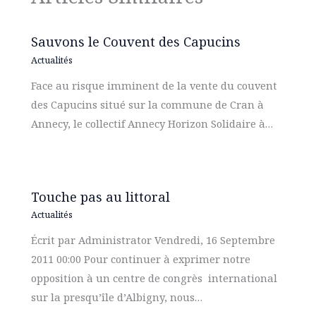
Sauvons le Couvent des Capucins
Actualités
Face au risque imminent de la vente du couvent
des Capucins situé sur la commune de Cran à
Annecy, le collectif Annecy Horizon Solidaire à…
Touche pas au littoral
Actualités
Écrit par Administrator Vendredi, 16 Septembre
2011 00:00 Pour continuer à exprimer notre
opposition à un centre de congrès international
sur la presqu’île d’Albigny, nous…