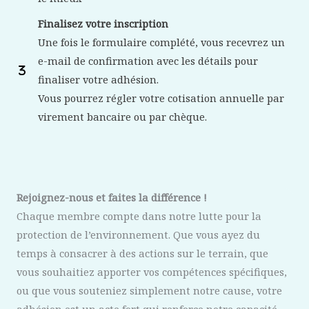
Finalisez votre inscription
Une fois le formulaire complété, vous recevrez un
e-mail de confirmation avec les détails pour
finaliser votre adhésion.
Vous pourrez régler votre cotisation annuelle par
virement bancaire ou par chèque.
Rejoignez-nous et faites la différence !
Chaque membre compte dans notre lutte pour la
protection de l’environnement. Que vous ayez du
temps à consacrer à des actions sur le terrain, que
vous souhaitiez apporter vos compétences spécifiques,
ou que vous souteniez simplement notre cause, votre