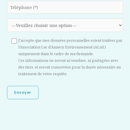
J'accepte que mes données personnelles soient traitées par
l'Association Lac d'Annecy Environnement (ALAE)
uniquement dans le cadre de ma demande.
Ces informations ne seront ni vendues, ni partagées avec
des tiers, et seront conservées pour la durée nécessaire au
traitement de votre requête.