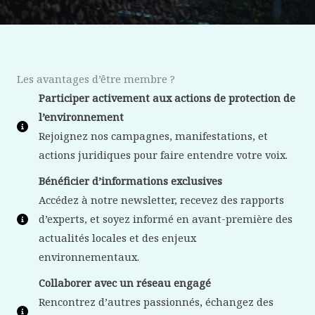
Les avantages d’être membre ?
Participer activement aux actions de protection de
l’environnement
Rejoignez nos campagnes, manifestations, et
actions juridiques pour faire entendre votre voix.
Bénéficier d’informations exclusives
Accédez à notre newsletter, recevez des rapports
d’experts, et soyez informé en avant-première des
actualités locales et des enjeux
environnementaux.
Collaborer avec un réseau engagé
Rencontrez d’autres passionnés, échangez des