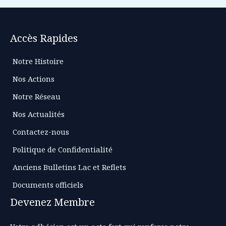
Accès Rapides
Notre Histoire
Nos Actions
Notre Réseau
Nos Actualités
Contactez-nous
Politique de Confidentialité
Anciens Bulletins Lac et Reflets
Documents officiels
Devenez Membre