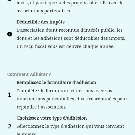
idées, et participez à des projets collectifs avec des
associations partenaires.
Déductible des impôts
L’association étant reconnue d’intérêt public, les
dons et les adhésions sont déductibles des impôts.
Un reçu fiscal vous est délivré chaque année.
Comment Adhérer ?
Remplissez le formulaire d’adhésion
Complétez le formulaire ci-dessous avec vos
informations personnelles et vos coordonnées pour
rejoindre l’association.
Choisissez votre type d’adhésion
Sélectionnez le type d’adhésion qui vous convient
le mieux